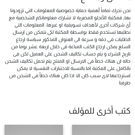
نحن ندرك تماماً أهمية حماية خصوصية المعلومات التي تزودونا
بها, فمكتبة الأنجلو المصرية لا تشارك معلوماتكم الشخصية مع
أي شركات أخرى لأهداف تسويقية او غيرها. المعلومات التي
نطلبها تستخدم فقط بواسطة المكتبة لكى نتمكن من ارسال
الطلبات فى دقه و سرعة الى العنوان المذكور سياسة ارجاع
السلع يمكن ارجاع الكتب المباعة فى خلال اربعة عشر يوما من
تاريخ الشراء و يتم حساب تكاليف الشحن على العميل لكن فى
حاله ان هناك خطأ فى الارسال او المنتج يتم تحمل تكاليف الشحن
بالكامل على المكتبة اما بالنسبة للاختبارات النفسية لا يمكن
استرجاعها لاى سبب كان الا اذا كان هناك خطأ فى الشحن من
طرفنا
كتب أخرى للمؤلف