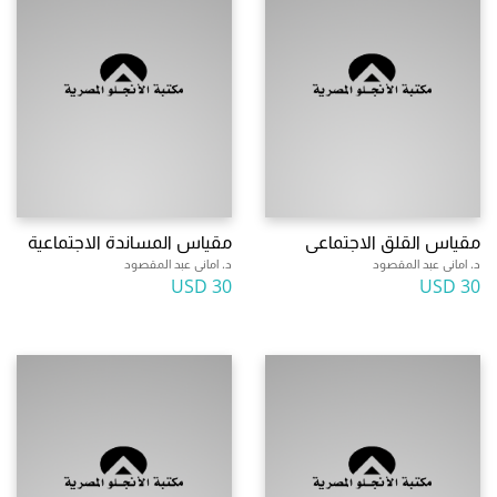
مقياس القلق الاجتماعى
مقياس المساندة الاجتماعية
د. امانى عبد المقصود
د. امانى عبد المقصود
30 USD
30 USD