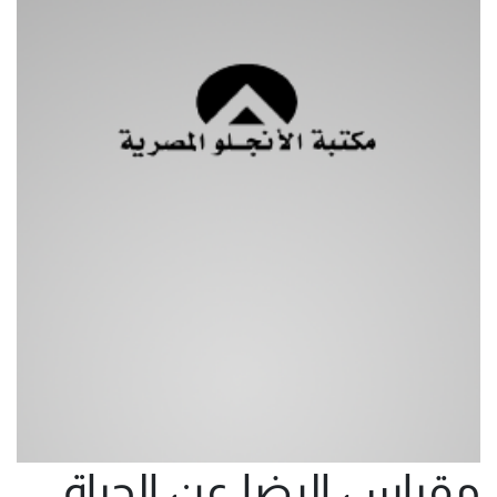
مقياس الرضا عن الحياة