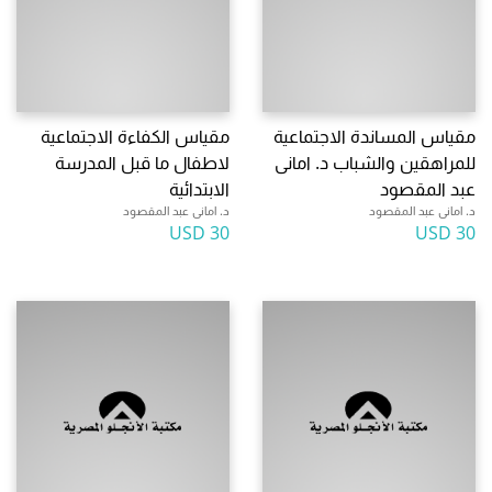
مقياس المساندة الاجتماعية
مقياس الكفاءة الاجتماعية
للمراهقين والشباب د. امانى
لاطفال ما قبل المدرسة
عبد المقصود
الابتدائية
د. امانى عبد المقصود
د. امانى عبد المقصود
30 USD
30 USD