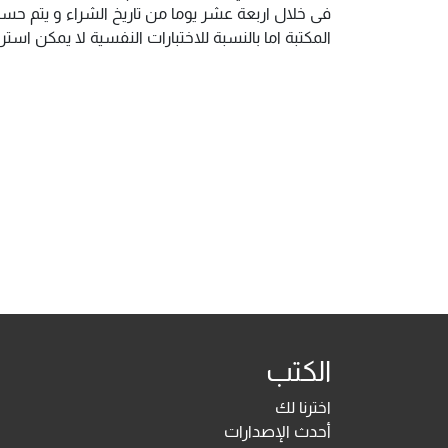
فى خلال اربعة عشر يوما من تاريخ الشراء و يتم حس
المكتبة اما بالنسبة للاختبارات النفسية لا يمكن ا
الكتب
اخترنا لك
أحدث الإصدارات