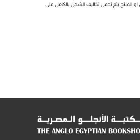
و المنتج يتم تحمل تكاليف الشحن بالكامل على