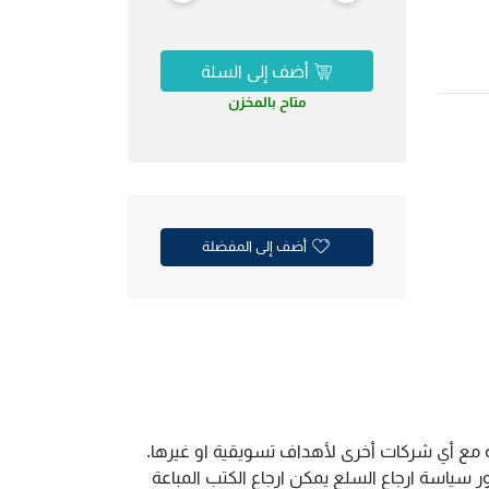
أضف إلى السلة
متاح بالمخزن
أضف إلى المفضلة
ية مع أي شركات أخرى لأهداف تسويقية او غيرها.
سياسة ارجاع السلع يمكن ارجاع الكتب المباعة