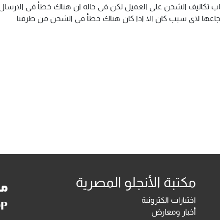
اب تكاليف الشحن على العميل لكن فى حاله ان هناك خطأ فى الارسال ا
سترجاعها لاى سبب كان الا اذا كان هناك خطأ فى الشحن من طرفنا
مكتبة الأنجلو المصرية
اختبارات الكترونية
أخبار ومعارض