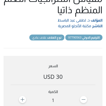
المنظم ذاتيا
المؤلف
د. لطفى عبد الباسط
الناشر
مكتبة الأنجلو المصرية
الترقيم الدولي
97790563
نوع الغلاف
غلاف عادي
السعر
30 USD
الكمية
1