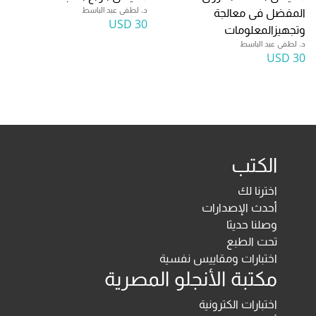
د. لطفى عبد الباسط
المفضل فى معالجة
30 USD
وتجهيزالمعلومات
د. لطفى عبد الباسط
30 USD
الكتب
اخترنا لك
أحدث الإصدارات
وصلنا حديثا
تحت الطبع
اختبارات ومقاييس نفسية
مكتبة الأنجلو المصرية
اختبارات الكترونية