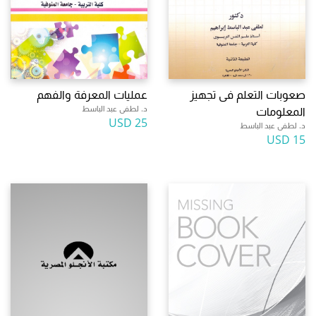
صعوبات التعلم فى تجهيز
عمليات المعرفة والفهم
د. لطفى عبد الباسط
المعلومات
25 USD
د. لطفى عبد الباسط
15 USD