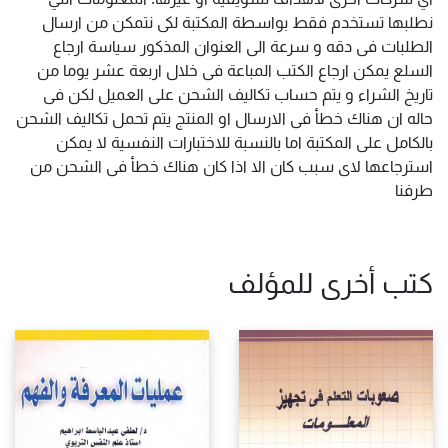
نطلبها تستخدم فقط بواسطة المكتبة لكى نتمكن من ارسال
الطلبات فى دقه و سرعة الى العنوان المذكور سياسة ارجاع
السلع يمكن ارجاع الكتب المباعة فى خلال اربعة عشر يوما من
تاريخ الشراء و يتم حساب تكاليف الشحن على العميل لكن فى
حاله ان هناك خطأ فى الارسال او المنتج يتم تحمل تكاليف الشحن
بالكامل على المكتبة اما بالنسبة للاختبارات النفسية لا يمكن
استرجاعها لاى سبب كان الا اذا كان هناك خطأ فى الشحن من
طرفنا
كتب أخرى للمؤلف