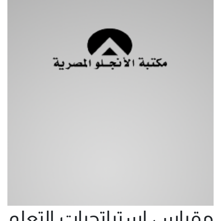
مقياس استراتجيات التعلم