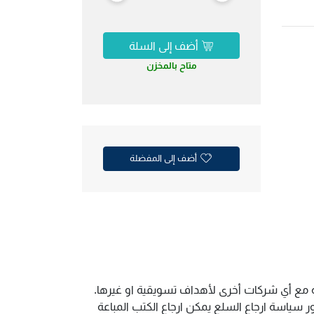
أضف إلى السلة
متاح بالمخزن
أضف إلى المفضلة
ية مع أي شركات أخرى لأهداف تسويقية او غيرها.
سياسة ارجاع السلع يمكن ارجاع الكتب المباعة