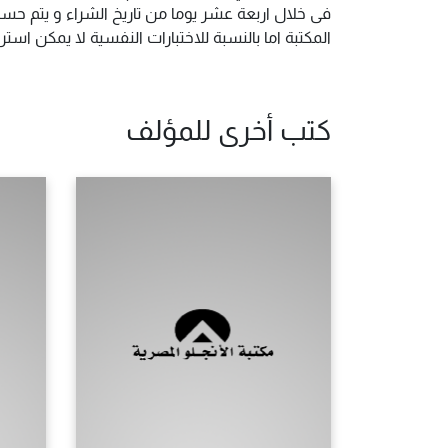
فى خلال اربعة عشر يوما من تاريخ الشراء و يتم حس
المكتبة اما بالنسبة للاختبارات النفسية لا يمكن ا
كتب أخرى للمؤلف