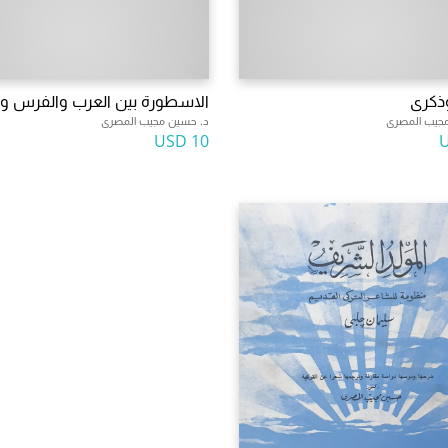
ذكرى
الاسطورة بين العرب والفرس وا
جيب المصرى
د. حسين مجيب المصرى
10 USD