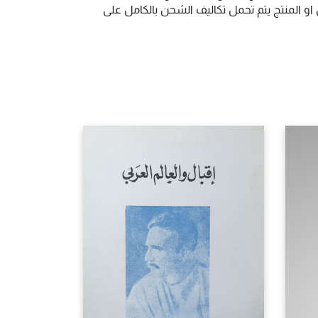
و المنتج يتم تحمل تكاليف الشحن بالكامل على