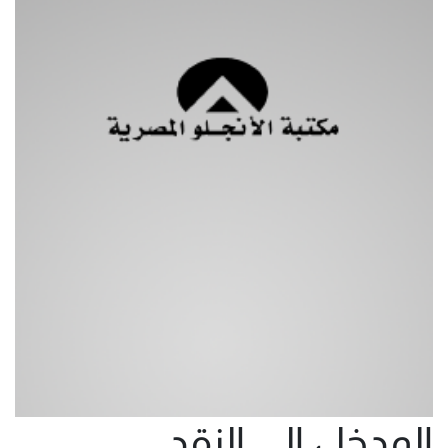
المدخل الى النقد