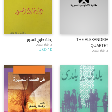
THE ALEXANDRIA
رحلة خارج السور
د. رشاد رشدى
QUARTET
10 USD
د. رشاد رشدى