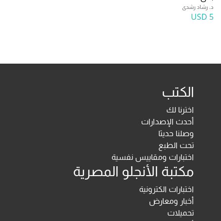
د. رشاد رشدى
5 USD
الكتب
اخترنا لك
أحدث الإصدارات
وصلنا حديثا
تحت الطبع
اختبارات ومقاييس نفسية
مكتبة الأنجلو المصرية
اختبارات الكترونية
أخبار ومعارض
تحميلات