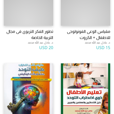
مقياس الوعى الفونولوجى
تطور الفكر التربوى فى مجال
للاطفال + الكروت
التربية الخاصة
د. عادل عبد الله محمد
د. عادل عبد الله محمد
20 USD
15 USD