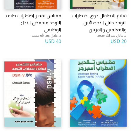
تعليم الاطفال ذوى اضطراب
مقياس تقدير اضطراب طيف
التوحد دليل الاخصائيين
التوحد منخفض الاداء
والمعلمين والمربين
الوظيفى
د. عادل عبد الله محمد
د. عادل عبد الله محمد
40 USD
20 USD