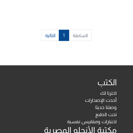
السابقة
1
التالية
الكتب
اخترنا لك
أحدث الإصدارات
وصلنا حديثا
تحت الطبع
اختبارات ومقاييس نفسية
مكتبة الأنجلو المصرية