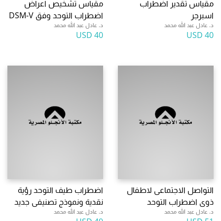
مقياس تقدير اضطراب
مقياس تشخيص اعراض
اسبرجر
اضطراب التوحد وفق DSM-V
د. عادل عبد الله محمد
د. عادل عبد الله محمد
40 USD
40 USD
التواصل الاجتماعى لاطفال
اضطراب طيف التوحد رؤية
ذوى اضطراب التوحد
نقدية ونموذج تصنيفى جديد
د. عادل عبد الله محمد
د. عادل عبد الله محمد