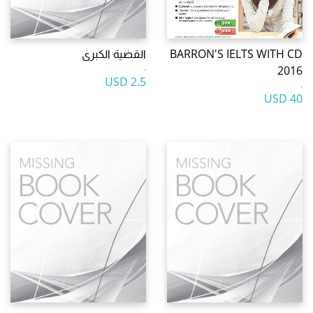
BARRON'S IELTS WITH CD
القضية الكبرى
.
2016
2.5 USD
.
40 USD