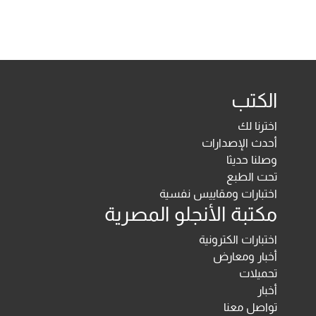
الكتب
اخترنا لك
أحدث الإصدارات
وصلنا حديثا
تحت الطبع
اختبارات ومقاييس نفسية
مكتبة الأنجلو المصرية
اختبارات الكترونية
أخبار ومعارض
تحميلات
أخبار
تواصل معنا