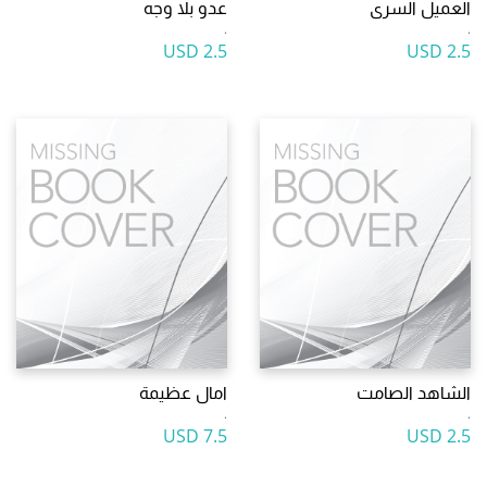
العميل السرى
عدو بلا وجه
.
.
2.5 USD
2.5 USD
الشاهد الصامت
امال عظيمة
.
.
7.5 USD
2.5 USD