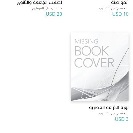
المواطنة
لطلاب الجامعة والثانوى
د. حمدى على الفرماوى
د. حمدى على الفرماوى
20 USD
10 USD
ثورة الكرامة المصرية
د. حمدى على الفرماوى
3 USD