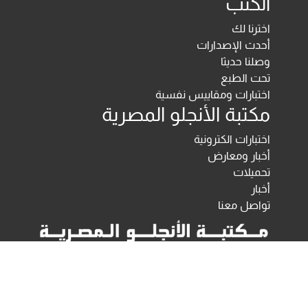
الكتب
اخترنا لك
أحدث الإصدارات
وصلنا حديثا
تحت الطبع
اختبارات ومقاييس نفسية
مكتبة الأنجلو المصرية
اختبارات الكترونية
أخبار ومعارض
تحميلات
أخبار
تواصل معنا
Developed & Maintained by