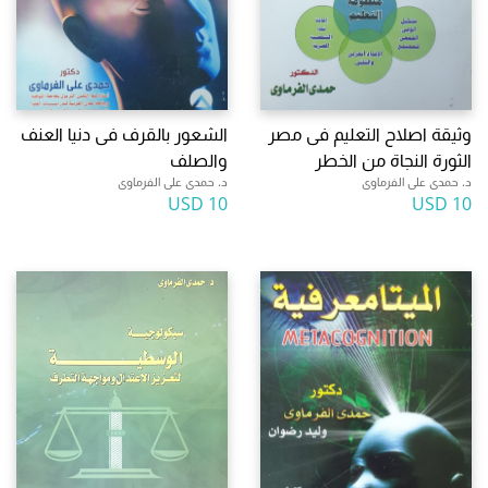
وثيقة اصلاح التعليم فى مصر
الشعور بالقرف فى دنيا العنف
الثورة النجاة من الخطر
والصلف
د. حمدى على الفرماوى
د. حمدى على الفرماوى
10 USD
10 USD