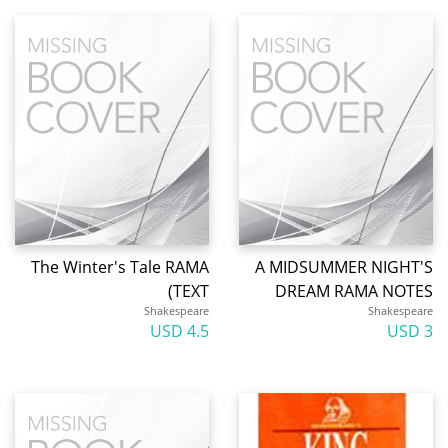
The Winter's Tale RAMA
A MIDSUMMER NIGHT'S
TEXT)
DREAM RAMA NOTES
Shakespeare
Shakespeare
4.5 USD
3 USD