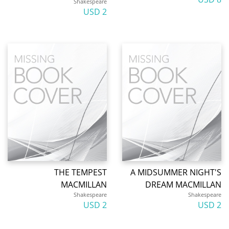
Shakespeare
2 USD
THE TEMPEST
A MIDSUMMER NIGHT'S
MACMILLAN
DREAM MACMILLAN
Shakespeare
Shakespeare
2 USD
2 USD