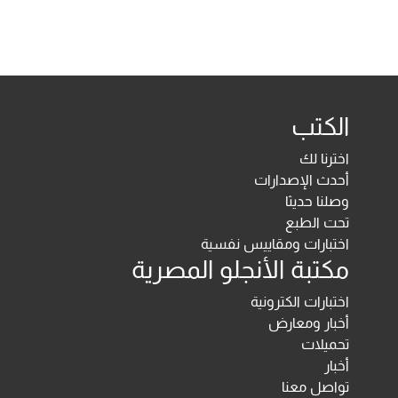
الكتب
اخترنا لك
أحدث الإصدارات
وصلنا حديثا
تحت الطبع
اختبارات ومقاييس نفسية
مكتبة الأنجلو المصرية
اختبارات الكترونية
أخبار ومعارض
تحميلات
أخبار
تواصل معنا