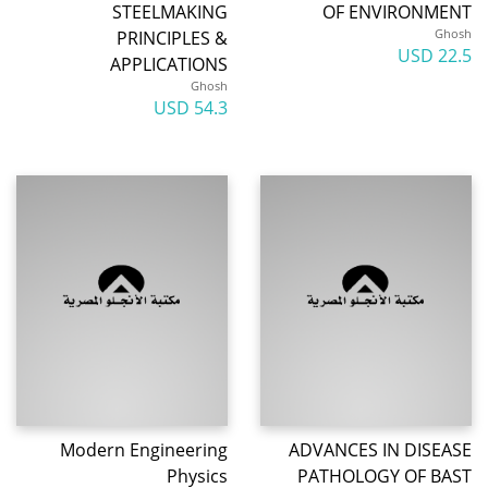
STEELMAKING
OF ENVIRONMENT
Ghosh
PRINCIPLES &
22.5 USD
APPLICATIONS
Ghosh
54.3 USD
Modern Engineering
ADVANCES IN DISEASE
Physics
PATHOLOGY OF BAST