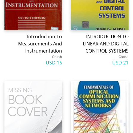
Introduction To
INTRODUCTION TO
Measurements And
LINEAR AND DIGITAL
Instrumentation
CONTROL SYSTEMS
Ghosh
Ghosh
16 USD
21 USD