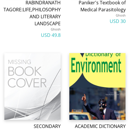
RABINDRANATH
Paniker's Textbook of
TAGORE:LIFE,PHILOSOPHY
Medical Parasitology
Ghosh
AND LITERARY
30 USD
LANDSCAPE
Ghosh
49.8 USD
SECONDARY
ACADEMIC DICTIONARY