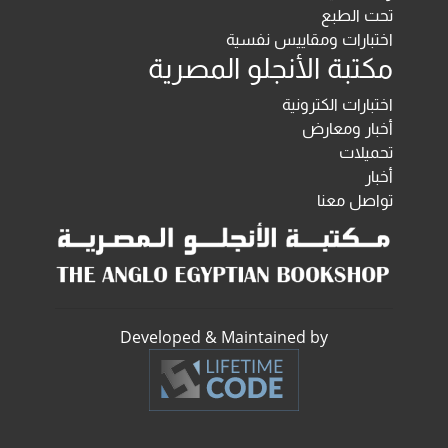
تحت الطبع
اختبارات ومقاييس نفسية
مكتبة الأنجلو المصرية
اختبارات الكترونية
أخبار ومعارض
تحميلات
أخبار
تواصل معنا
Developed & Maintained by