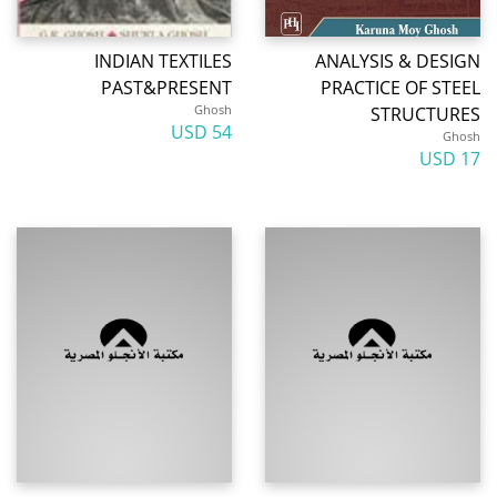
INDIAN TEXTILES
ANALYSIS & DESIGN
PAST&PRESENT
PRACTICE OF STEEL
Ghosh
STRUCTURES
54 USD
Ghosh
17 USD