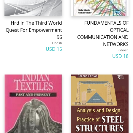
Hrd In The Third World
FUNDAMENTALS OF
Quest For Empowerment
OPTICAL
96
COMMUNICATION AND
Ghosh
NETWORKS
15 USD
Ghosh
18 USD