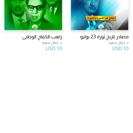
مصادر تاريخ ثورة 23 يوليو
راهب الكفاح الوطنى
د. جمال شقره
د. جمال شقره
10 USD
10 USD