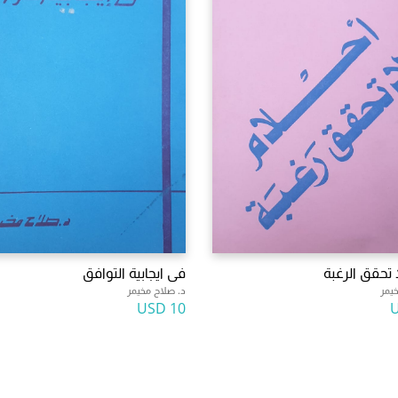
 تحقق الرغبة
فى ايجابية التوافق
يمر
د. صلاح مخيمر
10 USD