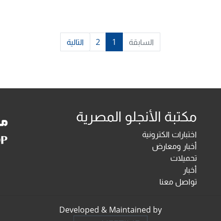
السابقة
1
2
التالية
مكتبة الأنجلو المصرية
اختبارات الكترونية
أخبار ومعارض
تحميلات
أخبار
تواصل معنا
Developed & Maintained by