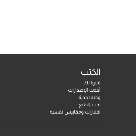
الكتب
اخترنا لك
أحدث الإصدارات
وصلنا حديثا
تحت الطبع
اختبارات ومقاييس نفسية