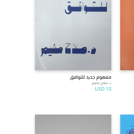
مفهوم جديد للتوافق
د. صلاح مخيمر
10 USD