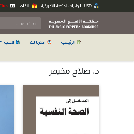
USD - الولايات المتحدة الأمريكية
النقاط
Anglo Club
الرئيسية
اخترنا لك
الكتب
د. صلاح مخيمر