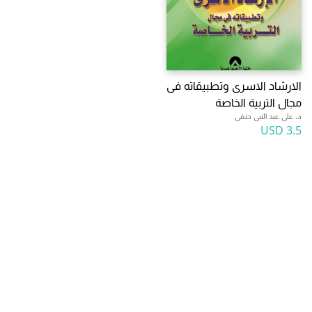
الارشاد الاسرى وتطبيقاته فى
مجال التربية الخاصة
د. على عبد النبى حنفى
3.5 USD