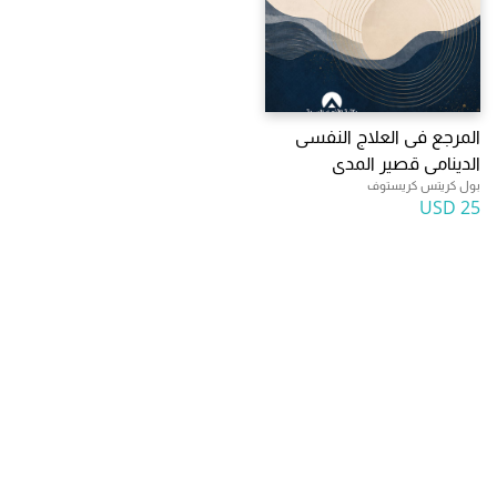
المرجع فى العلاج النفسى
الدينامى قصير المدى
بول كريتس كريستوف
25 USD