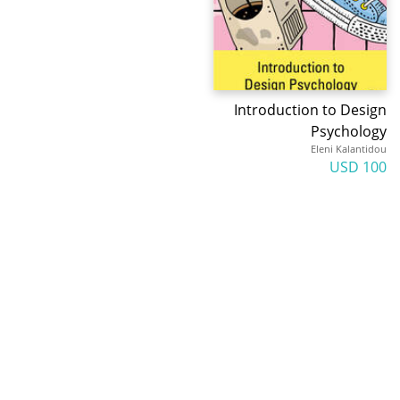
Introduction to Design
Psychology
Eleni Kalantidou
100 USD