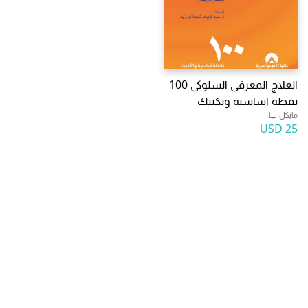
العلاج المعرفى السلوكى 100
نقطة اساسية وتكنيك
مايكل نينا
25 USD