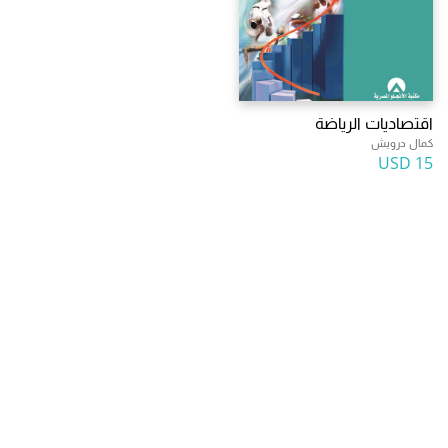
اقتصاديات الرياضة
كمال درويش
15 USD