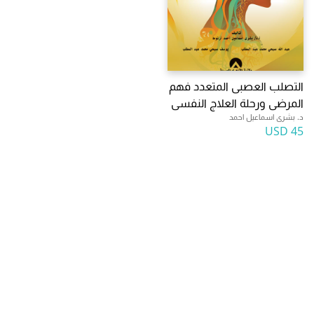
التصلب العصبى المتعدد فهم
المرضى ورحلة العلاج النفسى
د. بشرى اسماعيل احمد
45 USD