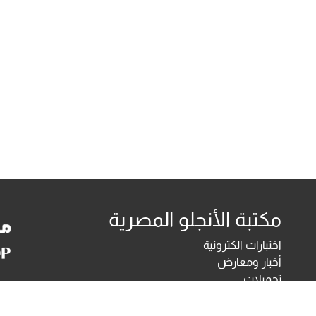
مكتبة الأنجلو المصرية
اختبارات الكترونية
أخبار ومعارض
تحميلات
أخبار
تواصل معنا