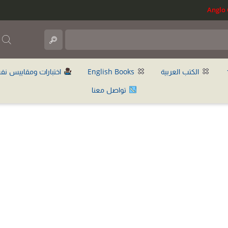
ب
الكتب العربية
English Books
اختبارات ومقاييس نف
تواصل معنا