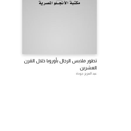
تطور ملابس الرجال بأوروبا خلال القرن
العشرين
عبد العزيز جودة