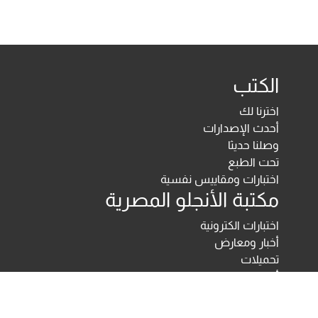
الكتب
اخترنا لك
أحدث الإصدارات
وصلنا حديثا
تحت الطبع
اختبارات ومقاييس نفسية
مكتبة الأنجلو المصرية
اختبارات الكترونية
أخبار ومعارض
تحميلات
أخبار
تواصل معنا