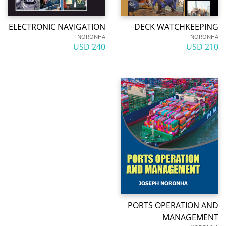
ELECTRONIC NAVIGATION
DECK WATCHKEEPING
NORONHA
NORONHA
240 USD
210 USD
PORTS OPERATION AND
MANAGEMENT