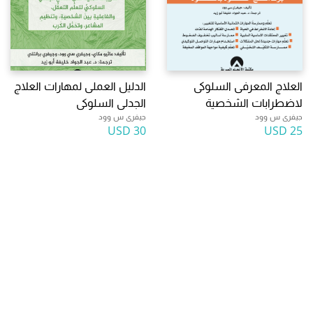
العلاج المعرفى السلوكى
الدليل العملى لمهارات العلاج
لاضطرابات الشخصية
الجدلى السلوكى
جيفرى س وود
جيفرى س وود
30 USD
25 USD