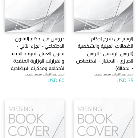
الوجيز في شرح احكام
دروس في احكام القانون
الضمانات العينية والشخصية
الاجتماعي - الجزء الثاني -
(الرهن الرسمي - الرهن
قانون العمل الموحد الجديد
الحيازي - الامتياز - الاختصاص
والقرارات الوزارية المنفذة
- الكفالة)
لأحكامه ومذكرته الايضاحية
احمد عبد التواب محمد بهجت
احمد عبد التواب محمد بهجت
60 USD
35 USD