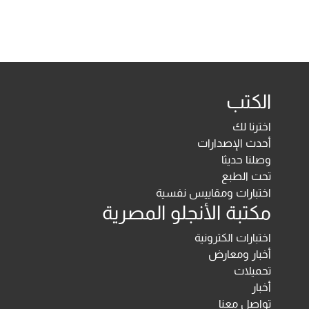
الكتب
اخترنا لك
أحدث الإصدارات
وصلنا حديثا
تحت الطبع
اختبارات ومقاييس نفسية
مكتبة الأنجلو المصرية
اختبارات الكترونية
أخبار ومعارض
تحميلات
أخبار
تواصل معنا