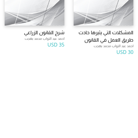
المشكلات التي يثيرها حادث
شرح القانون الزراعي
احمد عبد التواب محمد بهجت
طريق العمل في القانون
35 USD
احمد عبد التواب محمد بهجت
30 USD