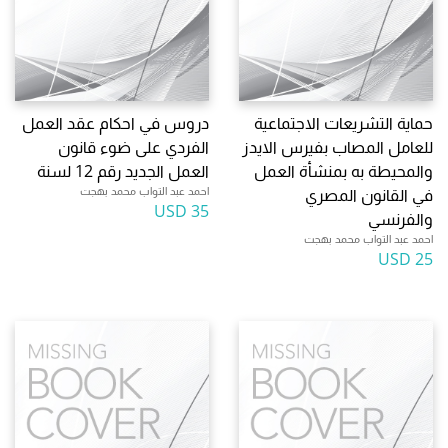
حماية التشريعات الاجتماعية
دروس في احكام عقد العمل
للعامل المصاب بفيرس الايدز
الفردي على ضوء قانون
والمحيطة به بمنشأة العمل
العمل الجديد رقم 12 لسنة
احمد عبد التواب محمد بهجت
في القانون المصري
35 USD
والفرنسي
احمد عبد التواب محمد بهجت
25 USD