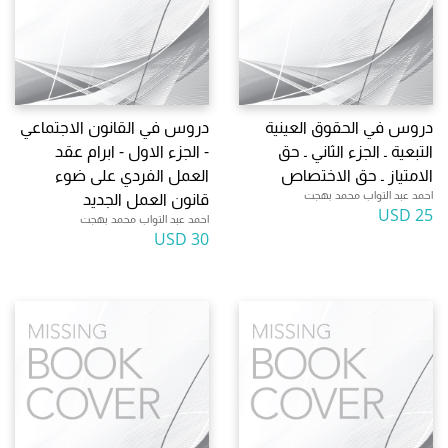
دروس في الحقوق العينية
دروس في القانون الاجتماعي
التبعية ـ الجزء الثاني ـ حق
- الجزء الاول - ابرام عقد
الامتياز ـ حق الاختصاص
العمل الفردي على ضوء
احمد عبد التواب محمد بهجت
قانون العمل الجديد
25 USD
احمد عبد التواب محمد بهجت
30 USD