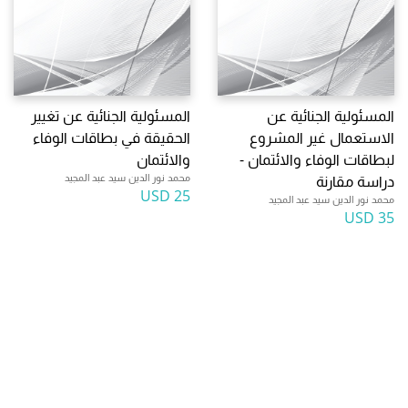
المسئولية الجنائية عن
المسئولية الجنائية عن تغيير
الاستعمال غير المشروع
الحقيقة في بطاقات الوفاء
لبطاقات الوفاء والائتمان -
والائتمان
محمد نور الدين سيد عبد المجيد
دراسة مقارنة
25 USD
محمد نور الدين سيد عبد المجيد
35 USD