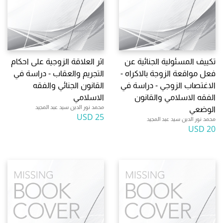
تكييف المسئولية الجنائية عن
اثر العلاقة الزوجية على احكام
فعل مواقعة الزوجة بالاكراه -
التجريم والعقاب - دراسة في
الاغتصاب الزوجي - دراسة في
القانون الجنائي والفقه
الفقه الاسلامي والقانون
الاسلامي
محمد نور الدين سيد عبد المجيد
الوضعي
25 USD
محمد نور الدين سيد عبد المجيد
20 USD