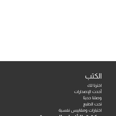
الكتب
اخترنا لك
أحدث الإصدارات
وصلنا حديثا
تحت الطبع
اختبارات ومقاييس نفسية