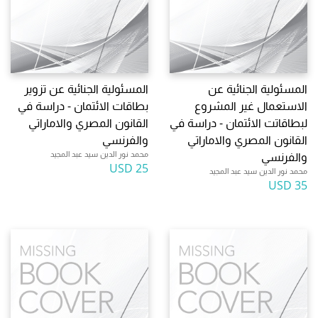
المسئولية الجنائية عن
المسئولية الجنائية عن تزوير
الاستعمال غير المشروع
بطاقات الائتمان - دراسة في
لبطاقاتت الائتمان - دراسة في
القانون المصري والاماراتي
القانون المصري والاماراتي
والفرنسي
محمد نور الدين سيد عبد المجيد
والفرنسي
25 USD
محمد نور الدين سيد عبد المجيد
35 USD