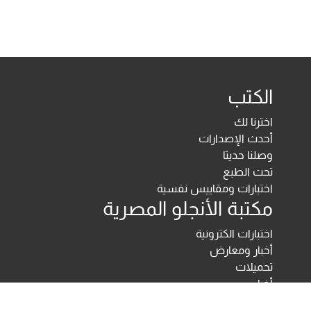
الكتب
اخترنا لك
أحدث الإصدارات
وصلنا حديثا
تحت الطبع
اختبارات ومقاييس نفسية
مكتبة الأنجلو المصرية
اختبارات الكترونية
أخبار ومعارض
تحميلات
أخبار
تواصل معنا