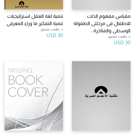
مقياس مفهوم الذات
تنمية لغة العقل استراتيجيات
للاطفال فى مرحلتى الطفولة
تنمية التفكير ما وراء المعرفى
د. طلعت منصور
الوسطى والمتاخرة .
30 USD
د. طلعت منصور
30 USD