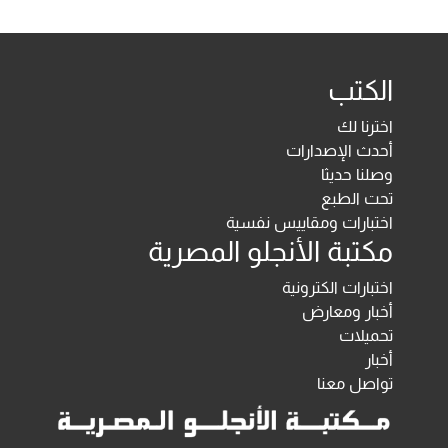
الكتب
اخترنا لك
أحدث الإصدارات
وصلنا حديثا
تحت الطبع
اختبارات ومقاييس نفسية
مكتبة الأنجلو المصرية
اختبارات الكترونية
أخبار ومعارض
تحميلات
أخبار
تواصل معنا