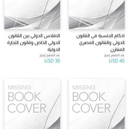
احكام الجنسية في القانون
الافلاس الدولي بين القانون
الدولي والقانون المصري
الدولي الخاص وقانون التجارة
المقارن
الدولية
عبد المنعم زمزم
عبد المنعم زمزم
30 USD
45 USD