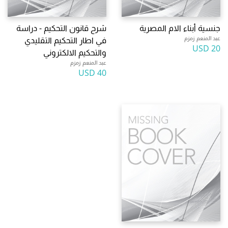
جنسية أبناء الام المصرية
شرح قانون التحكيم - دراسة
عبد المنعم زمزم
في اطار التحكيم التقليدي
20 USD
والتحكيم الالكتروني
عبد المنعم زمزم
40 USD