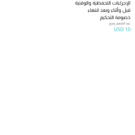
الإجراءات التحفظية والوقتية
قبل وأثناء وبعد انتهاء
خصومة التحكيم
عبد المنعم زمزم
10 USD