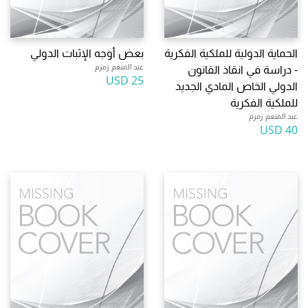
الحماية الدولية للملكية الفكرية
بعض أوجه الإثبات الدولي
عبد المنعم زمزم
- دراسة في انقاذ القانون
25 USD
الدولي الخاص المادي الجديد
للملكية الفكرية
عبد المنعم زمزم
40 USD