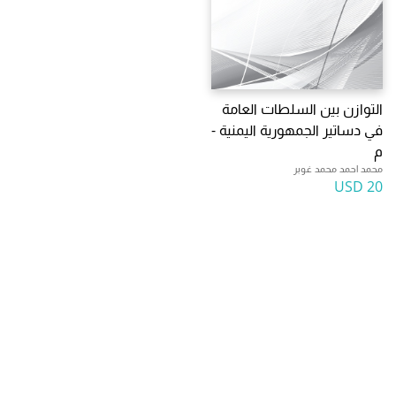
التوازن بين السلطات العامة
في دساتير الجمهورية اليمنية -
م
محمد احمد محمد غوبر
20 USD