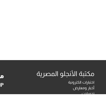
مكتبة الأنجلو المصرية
اختبارات الكترونية
أخبار ومعارض
تحميلات
أخبار
تواصل معنا