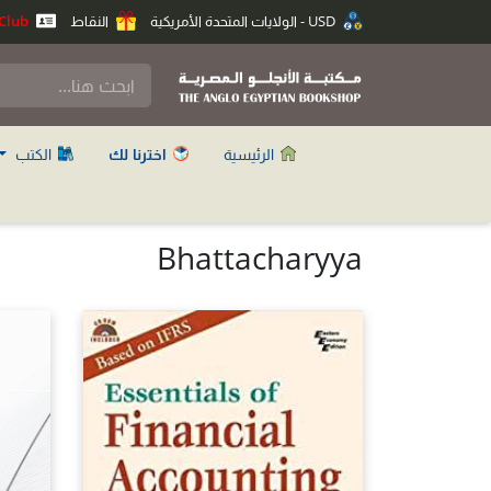
USD - الولايات المتحدة الأمريكية
النقاط
Anglo Club
الرئيسية
اخترنا لك
الكتب
Bhattacharyya