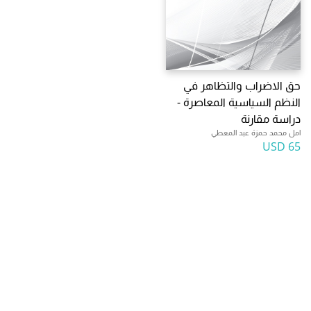
حق الاضراب والتظاهر في
النظم السياسية المعاصرة -
دراسة مقارنة
امل محمد حمزة عبد المعطي
65 USD