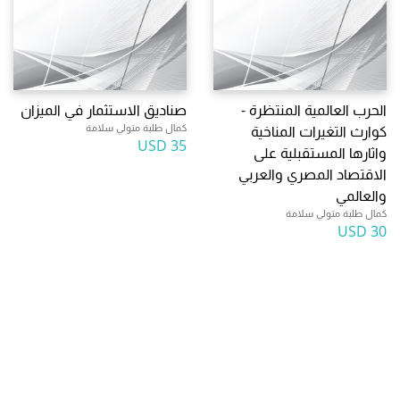
الحرب العالمية المنتظرة -
صناديق الاستثمار في الميزان
كمال طلبة متولي سلامة
كوارث التغيرات المناخية
35 USD
واثارها المستقبلية على
الاقتصاد المصري والعربي
والعالمي
كمال طلبة متولي سلامة
30 USD