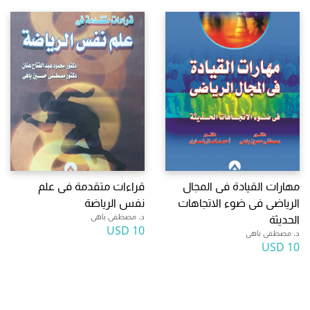
مهارات القيادة فى المجال
قراءات متقدمة فى علم
الرياضى فى ضوء الاتجاهات
نفس الرياضة
د. مصطفى باهى
الحديثة
10 USD
د. مصطفى باهى
10 USD