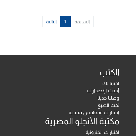
السابقة
1
التالية
الكتب
اخترنا لك
أحدث الإصدارات
وصلنا حديثا
تحت الطبع
اختبارات ومقاييس نفسية
مكتبة الأنجلو المصرية
اختبارات الكترونية