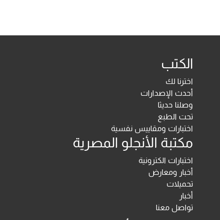
الكتب
اخترنا لك
أحدث الإصدارات
وصلنا حديثا
تحت الطبع
اختبارات ومقاييس نفسية
مكتبة الأنجلو المصرية
اختبارات الكترونية
أخبار ومعارض
تحميلات
أخبار
تواصل معنا