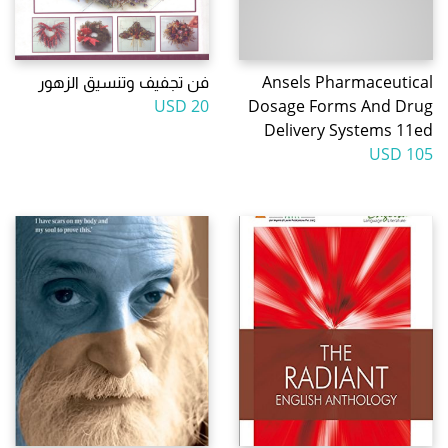
Ansels Pharmaceutical
فن تجفيف وتنسيق الزهور
20 USD
Dosage Forms And Drug
Delivery Systems 11ed
105 USD