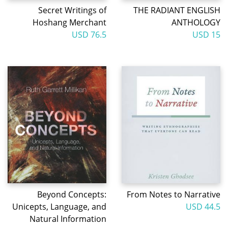
Secret Writings of
THE RADIANT ENGLISH
Hoshang Merchant
ANTHOLOGY
76.5 USD
15 USD
Beyond Concepts:
From Notes to Narrative
Unicepts, Language, and
44.5 USD
Natural Information