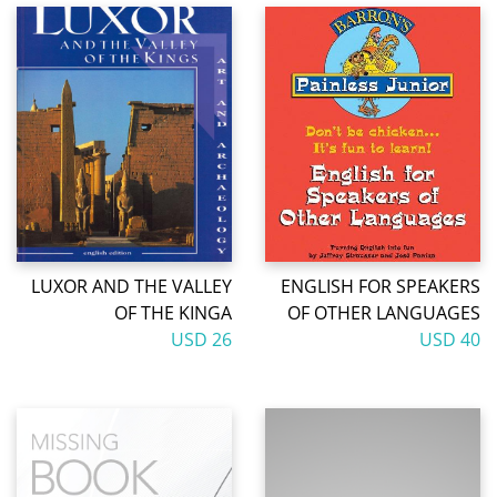
LUXOR AND THE VALLEY
ENGLISH FOR SPEAKERS
OF THE KINGA
OF OTHER LANGUAGES
26 USD
40 USD