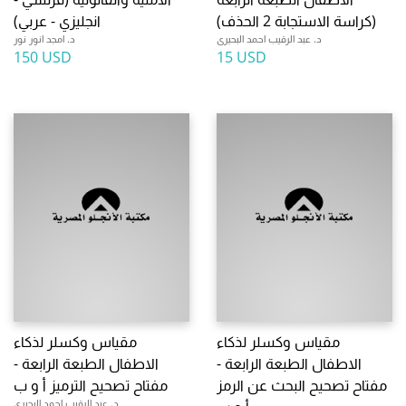
(كراسة الاستجابة 2 الحذف)
انجليزي - عربي)
د. عبد الرقيب احمد البحيرى
د. امجد انور نور
150 USD
15 USD
مقياس وكسلر لذكاء
مقياس وكسلر لذكاء
الاطفال الطبعة الرابعة -
الاطفال الطبعة الرابعة -
مفتاح تصحيح البحث عن الرمز
مفتاح تصحيح الترميز أ و ب
د. عبد الرقيب احمد البحيرى