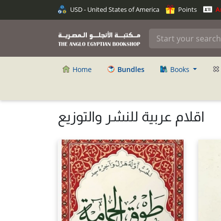
USD - United States of America
Points
An
Home
Bundles
Books
اقلام عربية للنشر والتوزيع