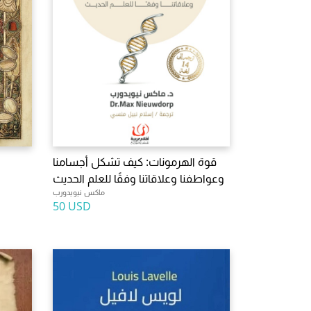
قوة الهرمونات: كيف تشكل أجسامنا
وعواطفنا وعلاقاتنا وفقًا للعلم الحديث
ماكس نيويدورب
50 USD