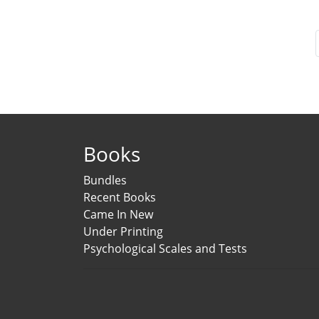
Books
Bundles
Recent Books
Came In New
Under Printing
Psychological Scales and Tests