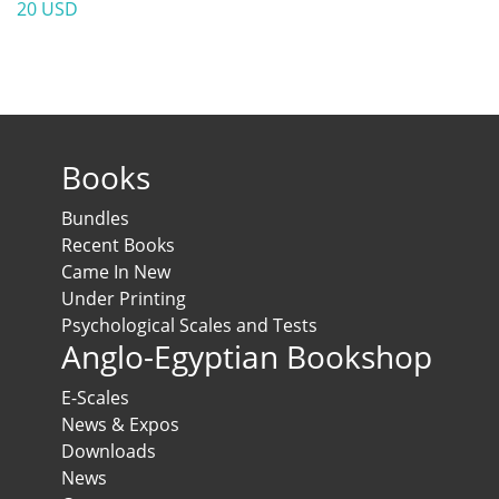
20 USD
Books
Bundles
Recent Books
Came In New
Under Printing
Psychological Scales and Tests
Anglo-Egyptian Bookshop
E-Scales
News & Expos
Downloads
News