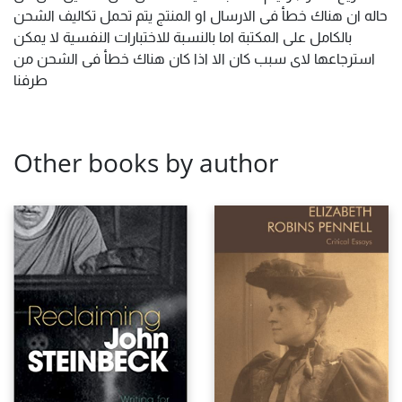
حاله ان هناك خطأ فى الارسال او المنتج يتم تحمل تكاليف الشحن
بالكامل على المكتبة اما بالنسبة للاختبارات النفسية لا يمكن
استرجاعها لاى سبب كان الا اذا كان هناك خطأ فى الشحن من
طرفنا
Other books by author