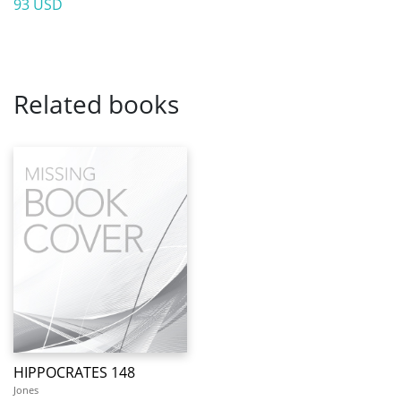
93 USD
Related books
HIPPOCRATES 148
Jones