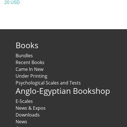
20 USD
Books
Bundles
Recent Books
Came In New
Under Printing
Psychological Scales and Tests
Anglo-Egyptian Bookshop
E-Scales
News & Expos
Downloads
News