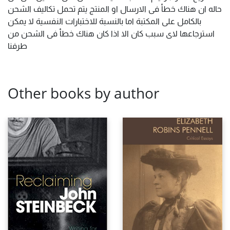
حاله ان هناك خطأ فى الارسال او المنتج يتم تحمل تكاليف الشحن
بالكامل على المكتبة اما بالنسبة للاختبارات النفسية لا يمكن
استرجاعها لاى سبب كان الا اذا كان هناك خطأ فى الشحن من
طرفنا
Other books by author