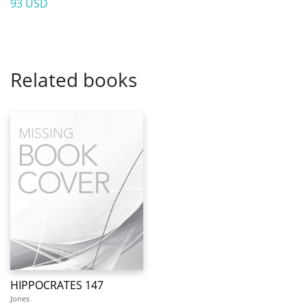
93 USD
Related books
HIPPOCRATES 147
Jones