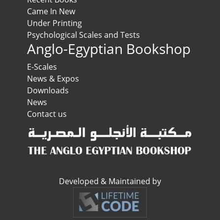
Came In New
Under Printing
Psychological Scales and Tests
Anglo-Egyptian Bookshop
E-Scales
News & Expos
Downloads
News
Contact us
Developed & Maintained by