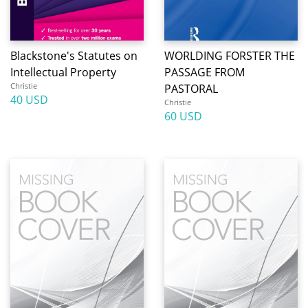
Blackstone's Statutes on
WORLDING FORSTER THE
Intellectual Property
PASSAGE FROM
Christie
PASTORAL
40 USD
Christie
60 USD