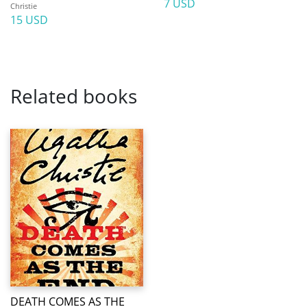
7 USD
Christie
15 USD
Related books
DEATH COMES AS THE