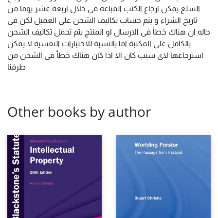
السلع يمكن ارجاع الكتب المباعة فى خلال اربعة عشر يوما من
تاريخ الشراء و يتم حساب تكاليف الشحن على العميل لكن فى
حاله ان هناك خطأ فى الارسال او المنتج يتم تحمل تكاليف الشحن
بالكامل على المكتبة اما بالنسبة للاختبارات النفسية لا يمكن
استرجاعها لاى سبب كان الا اذا كان هناك خطأ فى الشحن من
طرفنا
Other books by author