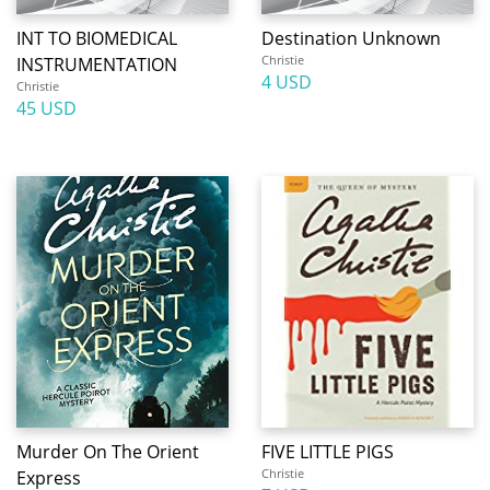
INT TO BIOMEDICAL
Destination Unknown
Christie
INSTRUMENTATION
4 USD
Christie
45 USD
Murder On The Orient
FIVE LITTLE PIGS
Christie
Express