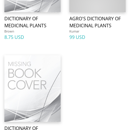
DICTIONARY OF
AGRO'S DICTIONARY OF
MEDICINAL PLANTS
MEDICINAL PLANTS
Brown
Kumar
8.75 USD
99 USD
DICTIONARY OF