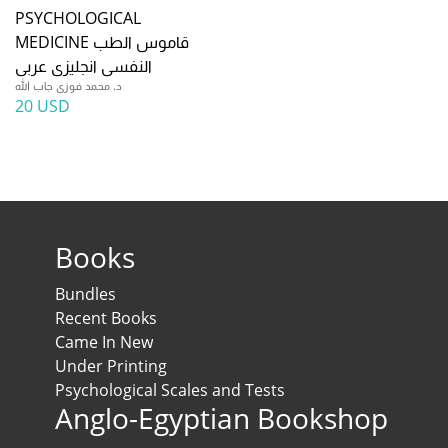
PSYCHOLOGICAL
MEDICINE قاموس الطب
النفسى انجليزى عربى
د. محمد فوزى جاب الله
20 USD
Books
Bundles
Recent Books
Came In New
Under Printing
Psychological Scales and Tests
Anglo-Egyptian Bookshop