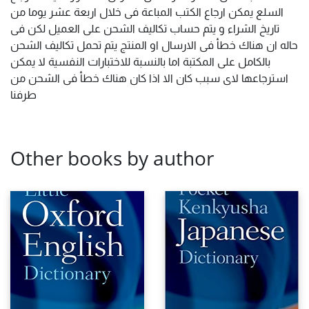
السلع يمكن ارجاع الكتب المباعة فى خلال اربعة عشر يوما من
تاريخ الشراء و يتم حساب تكاليف الشحن على العميل لكن فى
حاله ان هناك خطأ فى الارسال او المنتج يتم تحمل تكاليف الشحن
بالكامل على المكتبة اما بالنسبة للاختبارات النفسية لا يمكن
استرجاعها لاى سبب كان الا اذا كان هناك خطأ فى الشحن من
طرفنا
Other books by author