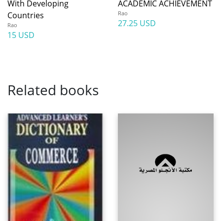
With Developing
ACADEMIC ACHIEVEMENT
Rao
Countries
27.25 USD
Rao
15 USD
Related books