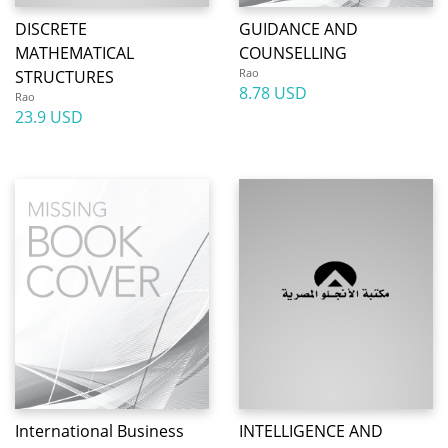
DISCRETE
GUIDANCE AND
MATHEMATICAL
COUNSELLING
Rao
STRUCTURES
8.78 USD
Rao
23.9 USD
International Business
INTELLIGENCE AND