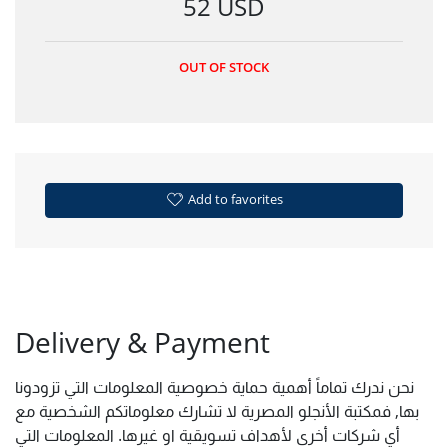
52 USD
OUT OF STOCK
Add to favorites
Delivery & Payment
نحن ندرك تماماً أهمية حماية خصوصية المعلومات التي تزودونا
بها, فمكتبة الأنجلو المصرية لا تشارك معلوماتكم الشخصية مع
أي شركات أخرى لأهداف تسويقية او غيرها. المعلومات التي