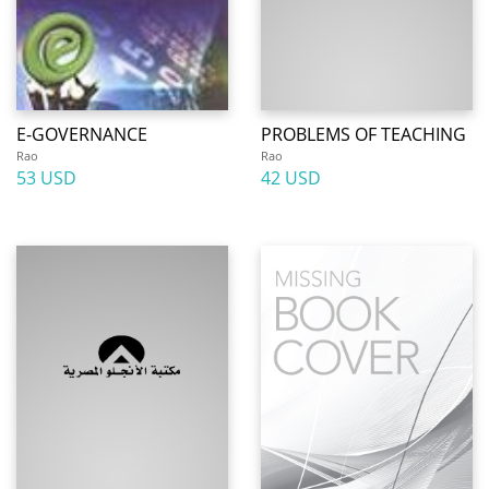
E-GOVERNANCE
PROBLEMS OF TEACHING
Rao
Rao
53 USD
42 USD