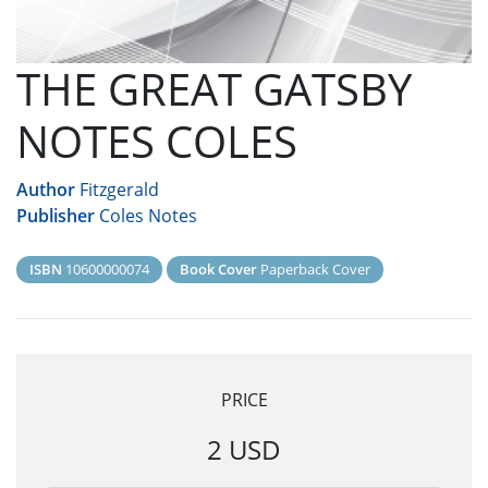
THE GREAT GATSBY
NOTES COLES
Author
Fitzgerald
Publisher
Coles Notes
ISBN
10600000074
Book Cover
Paperback Cover
PRICE
2 USD