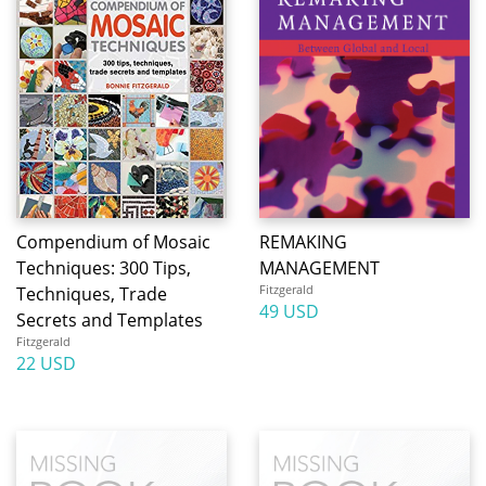
Compendium of Mosaic
REMAKING
Techniques: 300 Tips,
MANAGEMENT
Fitzgerald
Techniques, Trade
49 USD
Secrets and Templates
Fitzgerald
22 USD