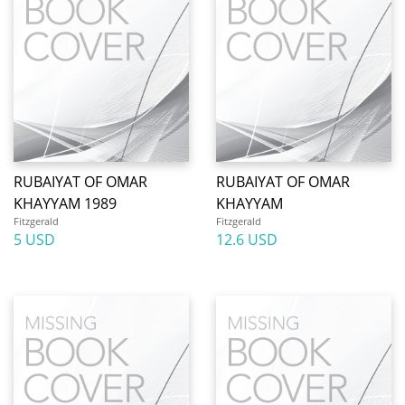
RUBAIYAT OF OMAR
RUBAIYAT OF OMAR
KHAYYAM 1989
KHAYYAM
Fitzgerald
Fitzgerald
5 USD
12.6 USD