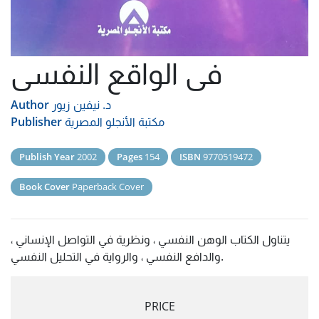
فى الواقع النفسى
د. نيفين زيور
Author
مكتبة الأنجلو المصرية
Publisher
Publish Year
2002
Pages
154
ISBN
9770519472
Book Cover
Paperback Cover
يتناول الكتاب الوهن النفسي ، ونظرية في التواصل الإنساني ،
والدافع النفسي ، والرواية في التحليل النفسي.
PRICE