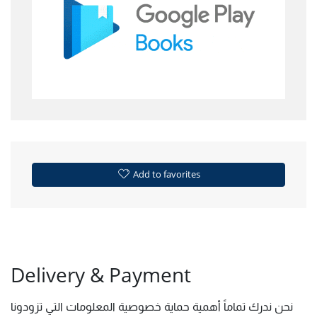
Add to favorites
Delivery & Payment
نحن ندرك تماماً أهمية حماية خصوصية المعلومات التي تزودونا