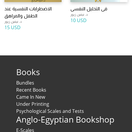
فى التحليل النفسى
الاضطرابات النفسية عند
د. نيفين زيور
الطفل والمراهق
10 USD
د. نيفين زيور
15 USD
Books
Bundles
Recent Books
Came In New
Under Printing
Psychological Scales and Tests
Anglo-Egyptian Bookshop
E-Scales