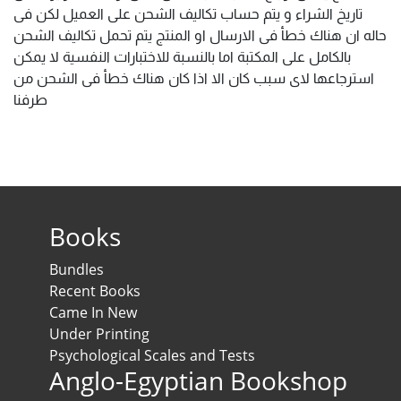
تاريخ الشراء و يتم حساب تكاليف الشحن على العميل لكن فى
حاله ان هناك خطأ فى الارسال او المنتج يتم تحمل تكاليف الشحن
بالكامل على المكتبة اما بالنسبة للاختبارات النفسية لا يمكن
استرجاعها لاى سبب كان الا اذا كان هناك خطأ فى الشحن من
طرفنا
Books
Bundles
Recent Books
Came In New
Under Printing
Psychological Scales and Tests
Anglo-Egyptian Bookshop