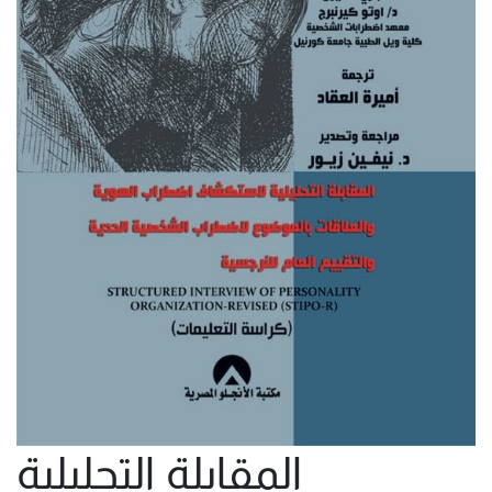
المقابلة التحليلية