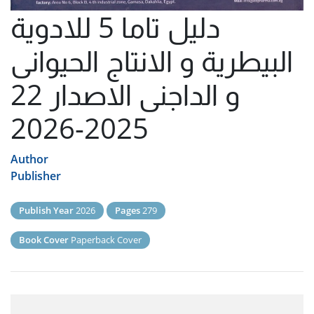
دليل تاما 5 للادوية
البيطرية و الانتاج الحيوانى
و الداجنى الاصدار 22
2025-2026
Author
Publisher
Publish Year
2026
Pages
279
Book Cover
Paperback Cover