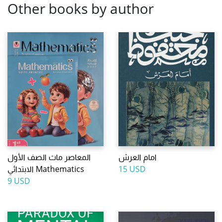
Other books by author
امام العرش
المعاصر ماث الصف الأول
15 USD
الابتدائي Mathematics
9 USD