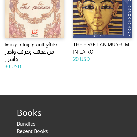
THE EGYPTIAN MUSEUM
طبائع النساء: وما جاء فيها
IN CAIRO
من عجائب وغرائب وأخبار
20 USD
وأسرار
30 USD
Books
Bundles
Recent Books