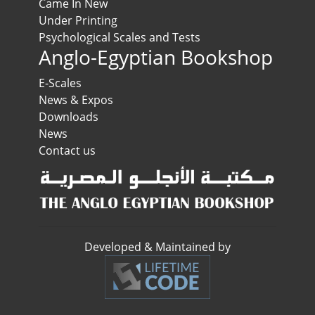
Came In New
Under Printing
Psychological Scales and Tests
Anglo-Egyptian Bookshop
E-Scales
News & Expos
Downloads
News
Contact us
Developed & Maintained by