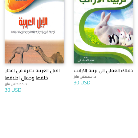
دليلك العملى الى تربية الارانب
الابل العربية نظرة فى اعجاز
د. مصطفى فايز
خلقها وجمال اخلاقها
30 USD
د. مصطفى فايز
30 USD