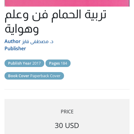
تربية الحمام فن وعلم
وهواية
د. مصطفى فايز
Author
Publisher
Publish Year
2017
Pages
184
Book Cover
Paperback Cover
PRICE
30 USD