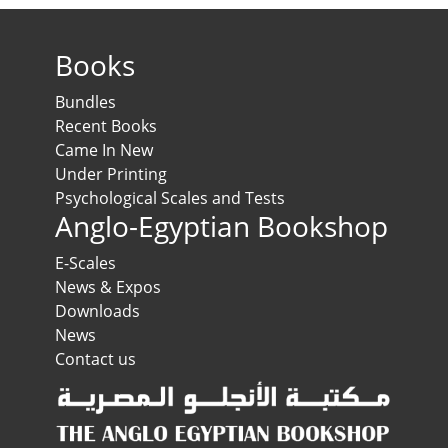
Books
Bundles
Recent Books
Came In New
Under Printing
Psychological Scales and Tests
Anglo-Egyptian Bookshop
E-Scales
News & Expos
Downloads
News
Contact us