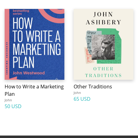
How to Write a Marketing
Other Traditions
John
Plan
65 USD
John
50 USD