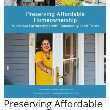
Preserving Affordable