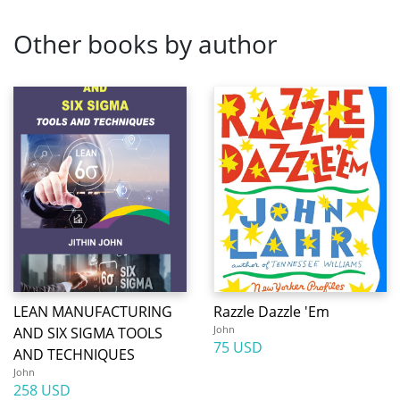
Other books by author
LEAN MANUFACTURING
Razzle Dazzle 'Em
John
AND SIX SIGMA TOOLS
75 USD
AND TECHNIQUES
John
258 USD