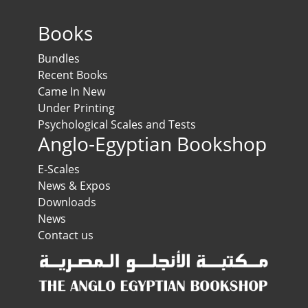
Books
Bundles
Recent Books
Came In New
Under Printing
Psychological Scales and Tests
Anglo-Egyptian Bookshop
E-Scales
News & Expos
Downloads
News
Contact us