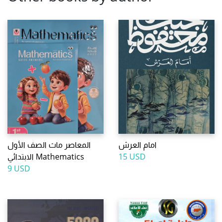
امام العرش
المعاصر ماث الصف الأول
15 USD
الابتدائي Mathematics
9 USD