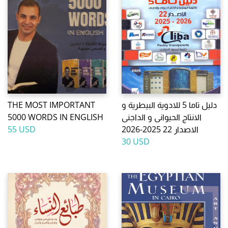
دليل تاما 5 للادوية البيطرية و
THE MOST IMPORTANT
الانتاج الحيوانى و الداجنى
5000 WORDS IN ENGLISH
الاصدار 22 2025-2026
55 USD
30 USD