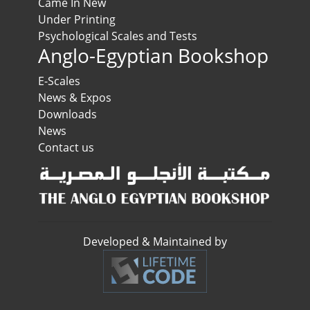
Came In New
Under Printing
Psychological Scales and Tests
Anglo-Egyptian Bookshop
E-Scales
News & Expos
Downloads
News
Contact us
Developed & Maintained by