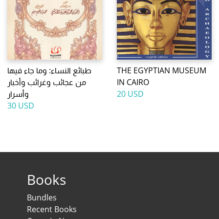
THE EGYPTIAN MUSEUM
طبائع النساء: وما جاء فيها
IN CAIRO
من عجائب وغرائب وأخبار
20 USD
وأسرار
30 USD
Books
Bundles
Recent Books