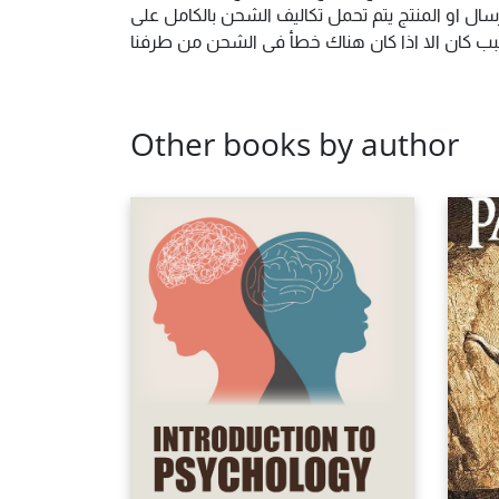
ال او المنتج يتم تحمل تكاليف الشحن بالكامل على
 سبب كان الا اذا كان هناك خطأ فى الشحن من طرفنا
Other books by author