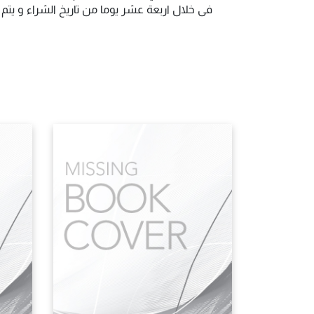
فى خلال اربعة عشر يوما من تاريخ الشراء و يت