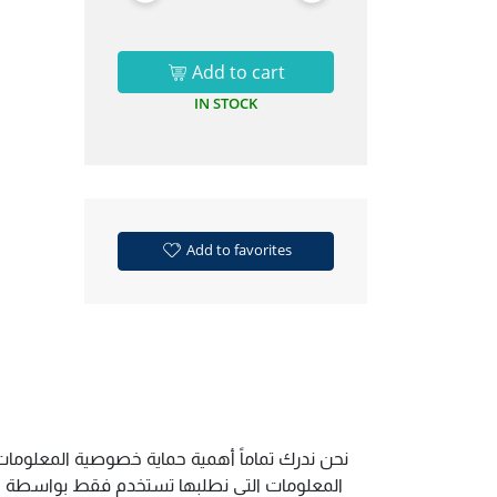
Add to cart
IN STOCK
Add to favorites
نحن ندرك تماماً أهمية حماية خصوصية المعلومات.
المعلومات التي نطلبها تستخدم فقط بواسطة الم