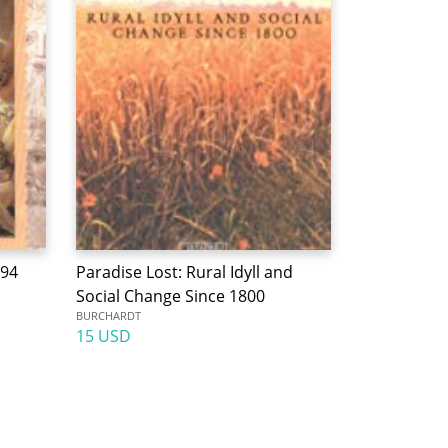
 94
Paradise Lost: Rural Idyll and
Social Change Since 1800
BURCHARDT
15 USD