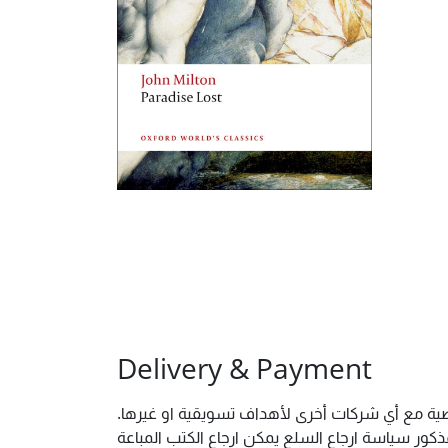
Delivery & Payment
شخصية مع أي شركات أخرى لأهداف تسويقية او غيرها
ور سياسة ارجاع السلع يمكن ارجاع الكتب المباعة