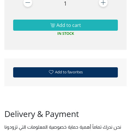
1
Add to cart
IN STOCK
Add to favorites
Delivery & Payment
نحن ندرك تماماً أهمية حماية خصوصية المعلومات التي تزودونا