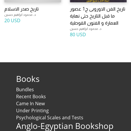
تاريخ الفن الاوروبى ج1 عصور
تاريخ صدر الاسلام
د. محمود ابراهيم حسين
ما قبل التاريخ حتى نهاية
20 USD
العمارة و الفنون القوطية
د. محمود ابراهيم حسين
80 USD
Books
Bundles
Recent Books
Came In New
Under Printing
Psychological Scales and Tests
Anglo-Egyptian Bookshop