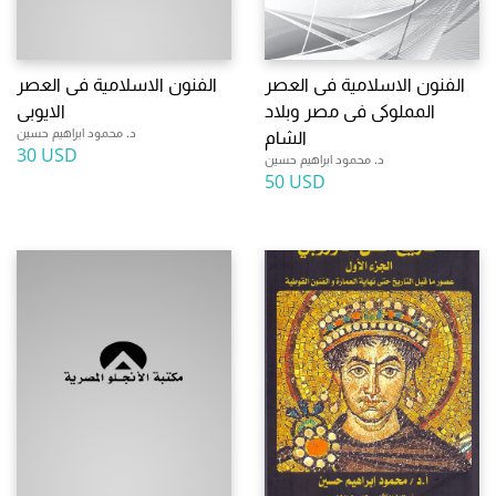
الفنون الاسلامية فى العصر
الفنون الاسلامية فى العصر
المملوكى فى مصر وبلاد
الايوبى
د. محمود ابراهيم حسين
الشام
30 USD
د. محمود ابراهيم حسين
50 USD