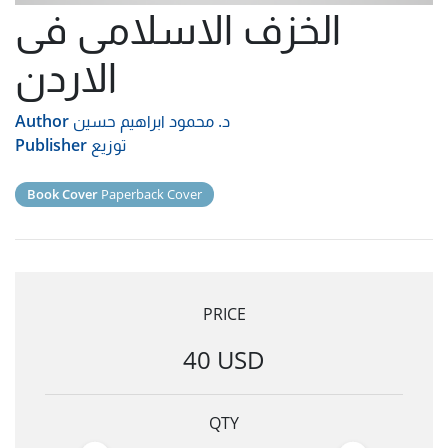
الخزف الاسلامى فى
الاردن
د. محمود ابراهيم حسين
Author
توزيع
Publisher
Book Cover
Paperback Cover
PRICE
40 USD
QTY