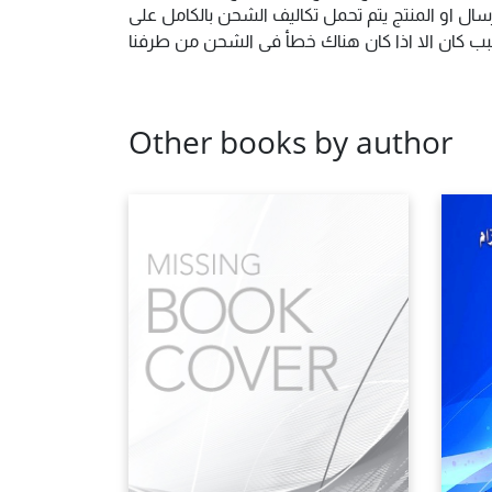
ال او المنتج يتم تحمل تكاليف الشحن بالكامل على
 سبب كان الا اذا كان هناك خطأ فى الشحن من طرفنا
Other books by author