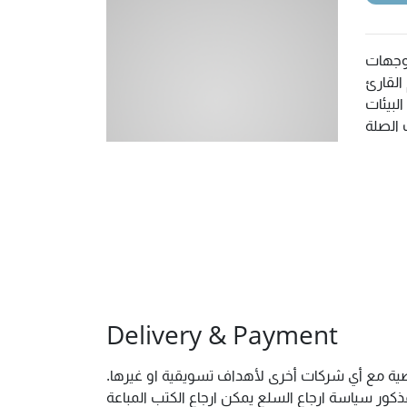
توجهات
القارئ
لبيئات
Delivery & Payment
خصية مع أي شركات أخرى لأهداف تسويقية او غيرها.
ور سياسة ارجاع السلع يمكن ارجاع الكتب المباعة