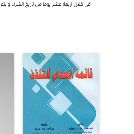
فى خلال اربعة عشر يوما من تاريخ الشراء و يت