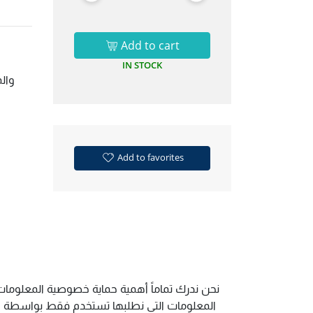
Add to cart
IN STOCK
وال
Add to favorites
نحن ندرك تماماً أهمية حماية خصوصية المعلومات 
المعلومات التي نطلبها تستخدم فقط بواسطة الم