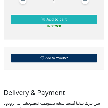
1
Add to cart
IN STOCK
Add to favorites
Delivery & Payment
نحن ندرك تماماً أهمية حماية خصوصية المعلومات التي تزودونا