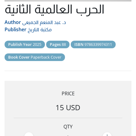
الحرب العالمية الثانية
د. عبد المنعم الجميعى
Author
مكتبة التاريخ
Publisher
Publish Year
2025
Pages
88
ISBN
9786339974311
Book Cover
Paperback Cover
PRICE
15 USD
QTY