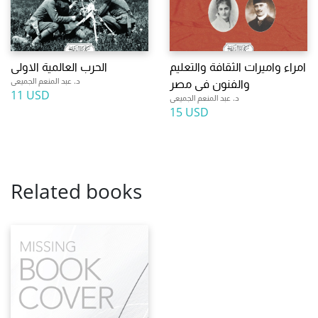
امراء واميرات الثقافة والتعليم
الحرب العالمية الاولى
د. عبد المنعم الجميعى
والفنون فى مصر
11 USD
د. عبد المنعم الجميعى
15 USD
Related books